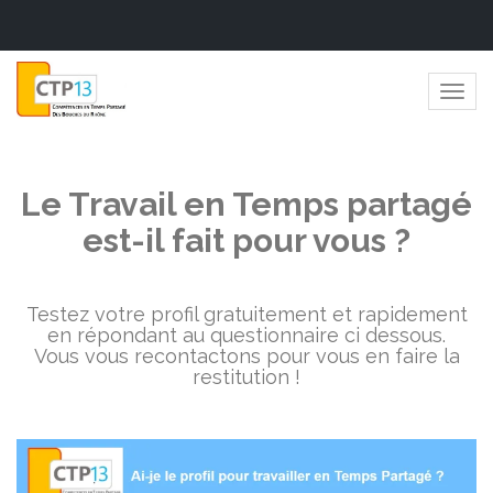
Togg
navig
Le Travail en Temps partagé
est-il fait pour vous ?
Testez votre profil gratuitement et rapidement
en répondant au questionnaire ci dessous.
Vous vous recontactons pour vous en faire la
restitution !