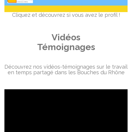
Cliquez et découvrez si vous avez le profil !
Vidéos
Témoignages
Découvrez nos vidéos-témoignages sur le travail
en temps partagé dans les Bouches du Rhône