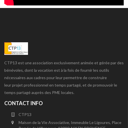
CTP13 est une association exclusivement animée et gérée par des
bénévoles, dont la vocation est à la fois de fournir les outils
nécessaires aux cadres pour leur permettre de construire
leur projet professionnel en temps partagé, et de promouvoir le
temps partagé auprès des PME locales.
CONTACT INFO
CTP13
Maison de la Vie Associative, Immeuble Le Ligoures, Place