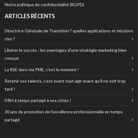
Notre politique de confidentialité (RGPD)
ARTICLES RÉCENTS
Directrice Générale de Transition ? quelles applications et missions
cles ?
Libérer le succès : les avantages d’une stratégie marketing bien
conçue
La RSE dans ma PME, c’est le moment !
Retenir ses talents, c’est avant tout agir avant qu’il ne soit trop
tard !
DRH à temps partagé à vos côtés !
30 ans de promotion de l’excellence professionnelle en temps
partagé