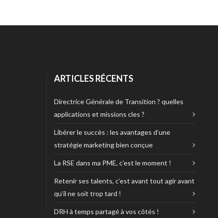
ARTICLES RÉCENTS
Directrice Générale de Transition ? quelles
applications et missions cles ?
Libérer le succès : les avantages d’une
stratégie marketing bien conçue
La RSE dans ma PME, c’est le moment !
Retenir ses talents, c’est avant tout agir avant
qu’il ne soit trop tard !
DRH à temps partagé à vos côtés !