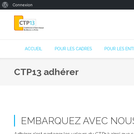
Connexion
ACCUEIL
POUR LES CADRES
POUR LES ENT
CTP13 adhérer
EMBARQUEZ AVEC NOUS