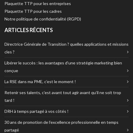
Plaquette TTP pour les entreprises
Plaquette TTP pour les cadres
Notre politique de confidentialité (RGPD)
ARTICLES RÉCENTS
Directrice Générale de Transition ? quelles applications et missions
cles ?
Libérer le succès : les avantages d’une stratégie marketing bien
conçue
La RSE dans ma PME, c’est le moment !
Retenir ses talents, c’est avant tout agir avant qu’il ne soit trop
tard !
DRH à temps partagé à vos côtés !
30 ans de promotion de l’excellence professionnelle en temps
partagé