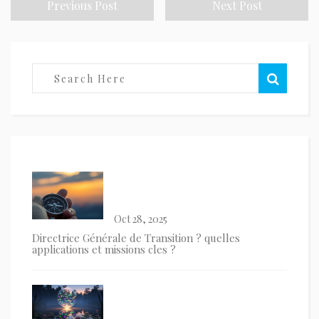
Previous Post
Next Post
Oct 28, 2025
Directrice Générale de Transition ? quelles
applications et missions cles ?