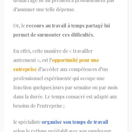
démarrage ne lui permettra probablement pas
d’assumer une telle dépense.
Or, le
recours au travail à temps partagé lui
permet de surmonter ces difficultés.
En effet, cette manière de « travailler
autrement », est l’
opportunité pour une
entreprise
d’accéder aux compétences d’un
professionnel expérimenté qui occupe une
fonction quelques jours par semaine ou par mois
dans la durée. Le temps consacré est adapté aux
besoins de l’entreprise ;
le spécialiste
organise son temps de travail
selon le rythme préétabli avec son employeur.