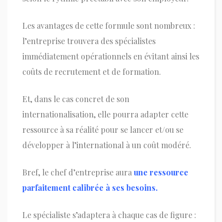
Les avantages de cette formule sont nombreux :
l’entreprise trouvera des spécialistes
immédiatement opérationnels en évitant ainsi les
coûts de recrutement et de formation.
Et, dans le cas concret de son
internationalisation, elle pourra adapter cette
ressource à sa réalité pour se lancer et/ou se
développer à l’international à un coût modéré.
Bref, le chef d’entreprise aura
une ressource
parfaitement calibrée à ses besoins.
Le spécialiste s’adaptera à chaque cas de figure :