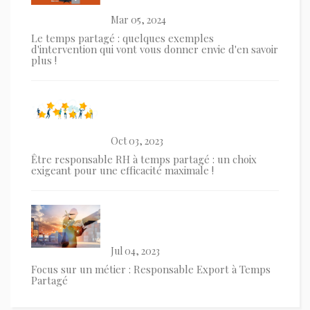
Mar 05, 2024
Le temps partagé : quelques exemples
d'intervention qui vont vous donner envie d'en savoir
plus !
Oct 03, 2023
Être responsable RH à temps partagé : un choix
exigeant pour une efficacité maximale !
Jul 04, 2023
Focus sur un métier : Responsable Export à Temps
Partagé