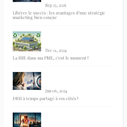
Sep 23, 2025
Libérer le succès : les avantages d'une stratégie
marketing bien conçue
Dec 11, 2024
La RSE dans ma PME, c'est le moment !
Jun 06, 2024
DRH à temps partagé à vos côtés !