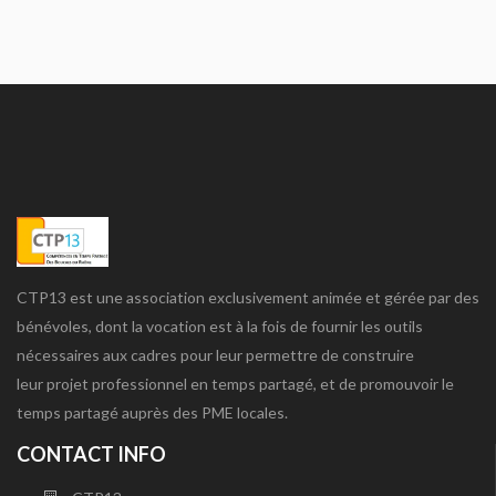
CTP13 est une association exclusivement animée et gérée par des
bénévoles, dont la vocation est à la fois de fournir les outils
nécessaires aux cadres pour leur permettre de construire
leur projet professionnel en temps partagé, et de promouvoir le
temps partagé auprès des PME locales.
CONTACT INFO