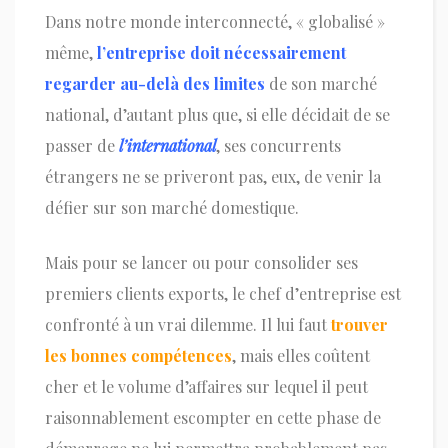
Dans notre monde interconnecté, « globalisé »
même,
l’entreprise doit nécessairement
regarder au-delà des limites
de son marché
national, d’autant plus que, si elle décidait de se
passer de
l’international
, ses concurrents
étrangers ne se priveront pas, eux, de venir la
défier sur son marché domestique.
Mais pour se lancer ou pour consolider ses
premiers clients exports, le chef d’entreprise est
confronté à un vrai dilemme. Il lui faut
trouver
les bonnes compétences
, mais elles coûtent
cher et le volume d’affaires sur lequel il peut
raisonnablement escompter en cette phase de