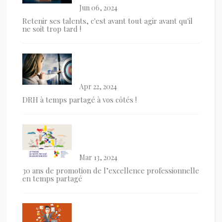
Jun 06, 2024
Retenir ses talents, c'est avant tout agir avant qu'il
ne soit trop tard !
Apr 22, 2024
DRH à temps partagé à vos côtés !
Mar 13, 2024
30 ans de promotion de l’excellence professionnelle
en temps partagé