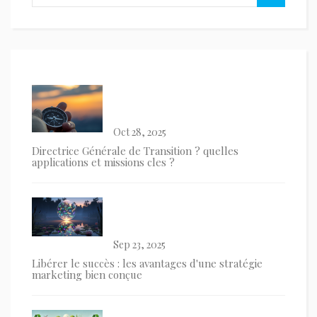
Oct 28, 2025
Directrice Générale de Transition ? quelles
applications et missions cles ?
Sep 23, 2025
Libérer le succès : les avantages d'une stratégie
marketing bien conçue