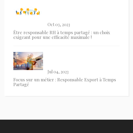
Oct 03, 2023
Être responsable RH à temps partagé : un choix
exigeant pour une efficacité maximale !
Jul 04, 2023
Focus sur un métier : Responsable Export à Temps
Partagé