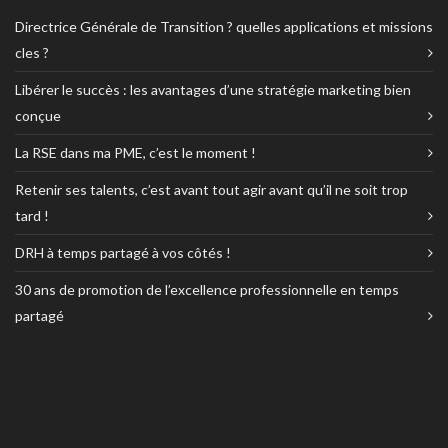
Directrice Générale de Transition ? quelles applications et missions
cles ?
Libérer le succès : les avantages d’une stratégie marketing bien
conçue
La RSE dans ma PME, c’est le moment !
Retenir ses talents, c’est avant tout agir avant qu’il ne soit trop
tard !
DRH à temps partagé à vos côtés !
30 ans de promotion de l’excellence professionnelle en temps
partagé