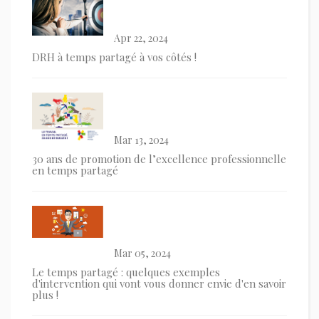
Apr 22, 2024
DRH à temps partagé à vos côtés !
Mar 13, 2024
30 ans de promotion de l’excellence professionnelle
en temps partagé
Mar 05, 2024
Le temps partagé : quelques exemples
d'intervention qui vont vous donner envie d'en savoir
plus !