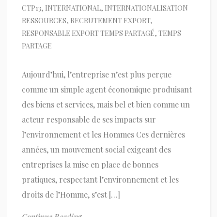
CTP13
,
INTERNATIONAL
,
INTERNATIONALISATION
RESSOURCES
,
RECRUTEMENT EXPORT
,
RESPONSABLE EXPORT TEMPS PARTAGÉ
,
TEMPS
PARTAGE
Aujourd’hui, l’entreprise n’est plus perçue
comme un simple agent économique produisant
des biens et services, mais bel et bien comme un
acteur responsable de ses impacts sur
l’environnement et les Hommes Ces dernières
années, un mouvement social exigeant des
entreprises la mise en place de bonnes
pratiques, respectant l’environnement et les
droits de l’Homme, s’est […]
Continue Reading...