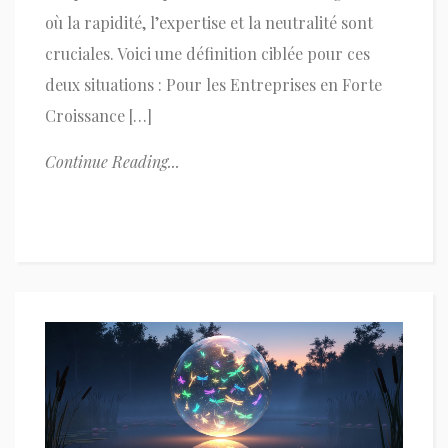
où la rapidité, l’expertise et la neutralité sont
cruciales. Voici une définition ciblée pour ces
deux situations : Pour les Entreprises en Forte
Croissance […]
Continue Reading...