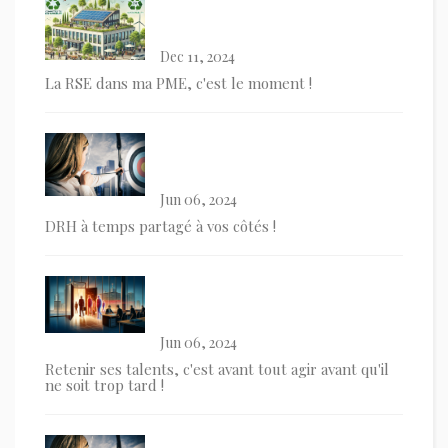
Dec 11, 2024
La RSE dans ma PME, c'est le moment !
Jun 06, 2024
DRH à temps partagé à vos côtés !
Jun 06, 2024
Retenir ses talents, c'est avant tout agir avant qu'il
ne soit trop tard !