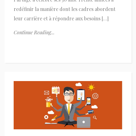
redéfinir la manière dont les cadres abordent
leur carrière et à répondre aux besoins […]
Continue Reading...