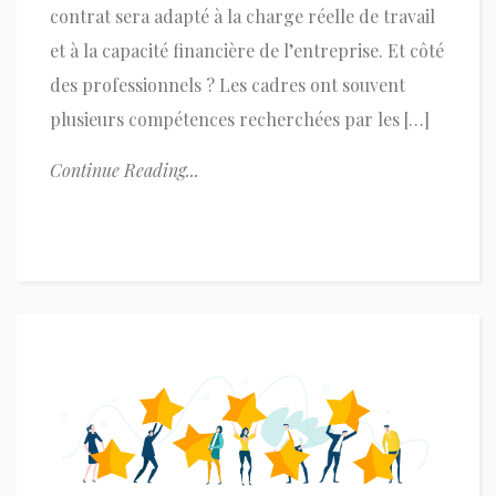
contrat sera adapté à la charge réelle de travail
et à la capacité financière de l’entreprise. Et côté
des professionnels ? Les cadres ont souvent
plusieurs compétences recherchées par les […]
Continue Reading...