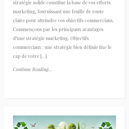
stratégie solide constitue la base de vos efforts
marketing, fournissant une feuille de route
claire pour atteindre vos objectifs commerciaux.
Commençons par les principaux avantages
d’une stratégie marketing. Objectifs
commerciaux : une stratégie bien définie fixe le
cap de votre […]
Continue Reading...