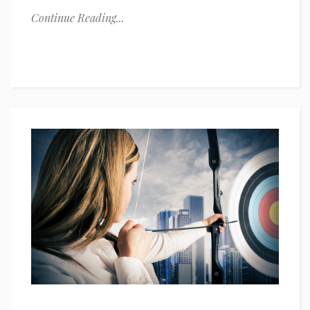
Continue Reading...