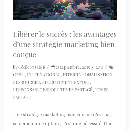
Libérer le succès : les avantages
d’une stratégie marketing bien
conçue
by
Cécile POTIER
23 septembre, 2025
0
CTP13
,
INTERNATIONAL
,
INTERNATIONALISATION
RESSOURCES
,
RECRUTEMENT EXPORT
,
RESPONSABLE EXPORT TEMPS PARTAGÉ
,
TEMPS
PARTAGE
Une stratégie marketing bien conçue n’est pas
seulement une option ; c’est une nécessité. Une