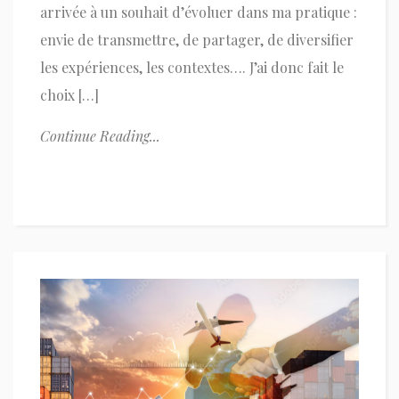
arrivée à un souhait d’évoluer dans ma pratique :
envie de transmettre, de partager, de diversifier
les expériences, les contextes…. J’ai donc fait le
choix […]
Continue Reading...