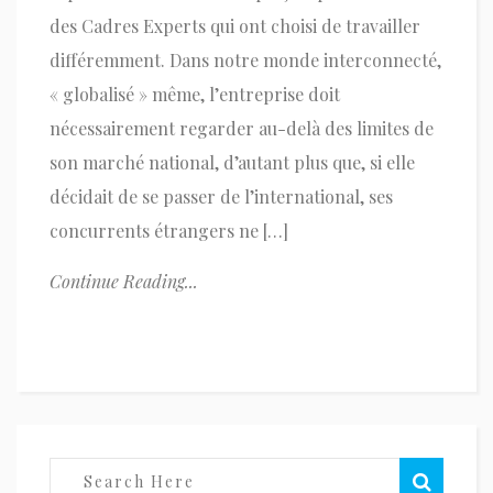
des Cadres Experts qui ont choisi de travailler
différemment. Dans notre monde interconnecté,
« globalisé » même, l’entreprise doit
nécessairement regarder au-delà des limites de
son marché national, d’autant plus que, si elle
décidait de se passer de l’international, ses
concurrents étrangers ne […]
Continue Reading...