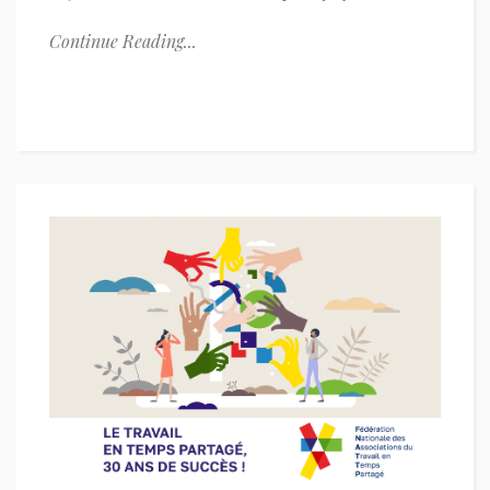
Continue Reading...