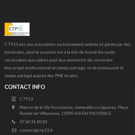
CTP13 est une association exclusivement animée et gérée par des
bénévoles, dont la vocation est à la fois de fournir les outils
nécessaires aux cadres pour leur permettre de construire
leur projet professionnel en temps partagé, et de promouvoir le
temps partagé auprès des PME locales.
CONTACT INFO
CTP13
Maison de la Vie Associative, Immeuble Le Ligoures, Place
Romée de Villeneuve, 13090 AIX EN PROVENCE
07 69 31 80 83
contact@ctp13.fr