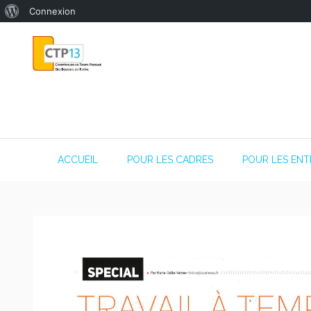
Connexion
ACCUEIL
POUR LES CADRES
POUR LES ENT