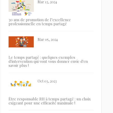
Mar 13, 2024
30 ans de promotion de l’excellence
professionnelle en temps partagé
Mar 05, 2024
Le temps partagé : quelques exemples
d'intervention qui vont vous donner envie d'en
savoir plus !
Oct 03, 2023
Être responsable RH à temps partagé : un choix
exigeant pour une efficacité maximale !