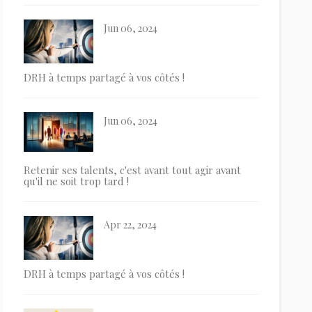
Jun 06, 2024
DRH à temps partagé à vos côtés !
Jun 06, 2024
Retenir ses talents, c'est avant tout agir avant
qu'il ne soit trop tard !
Apr 22, 2024
DRH à temps partagé à vos côtés !