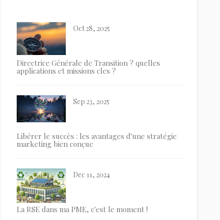
Oct 28, 2025
Directrice Générale de Transition ? quelles
applications et missions cles ?
Sep 23, 2025
Libérer le succès : les avantages d'une stratégie
marketing bien conçue
Dec 11, 2024
La RSE dans ma PME, c'est le moment !