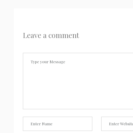
Leave a comment