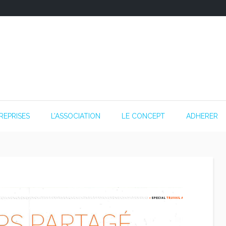
REPRISES
L’ASSOCIATION
LE CONCEPT
ADHERER